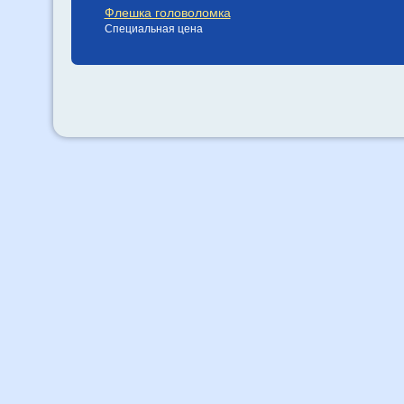
Флешка головоломка
Специальная цена