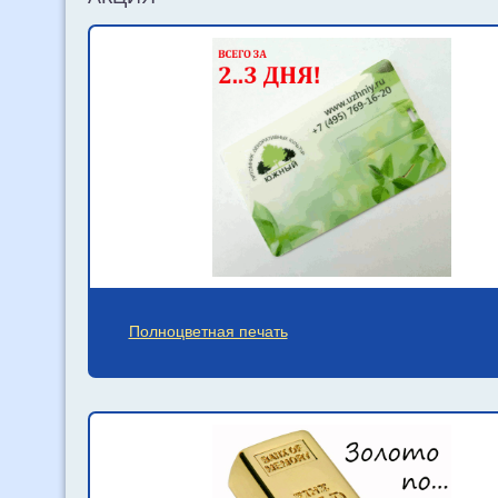
Полноцветная печать