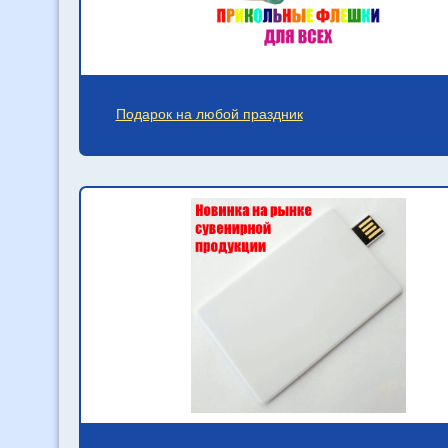
Подарок на любой праздник