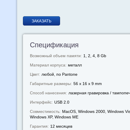
ЗАКАЗАТЬ
Спецификация
Возможный объем памяти:
1, 2, 4, 8 Gb
Материал корпуса:
металл
Цвет:
любой, по Pantone
Габаритные размеры:
56 x 16 x 9 mm
Способ нанесения:
лазерная гравировка / тампопе
Интерфейс:
USB 2.0
Совместимость:
MacOS, Windows 2000, Windows Vis
Windows XP, Windows МЕ
Гарантия:
12 месяцев