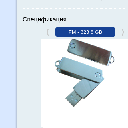
Спецификация
FM - 323 8 GB