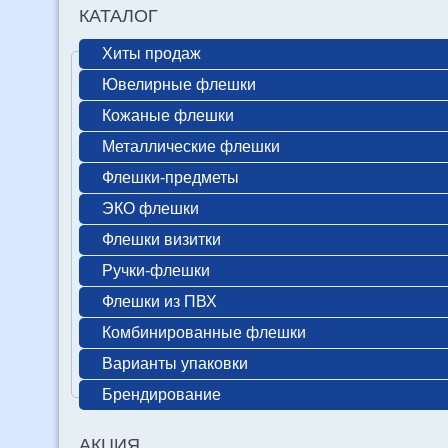
КАТАЛОГ
Хиты продаж
Ювелирные флешки
Кожаные флешки
Металлические флешки
Флешки-предметы
ЭКО флешки
Флешки визитки
Ручки-флешки
Флешки из ПВХ
Комбинированные флешки
Варианты упаковки
Брендирование
АКЦИЯ