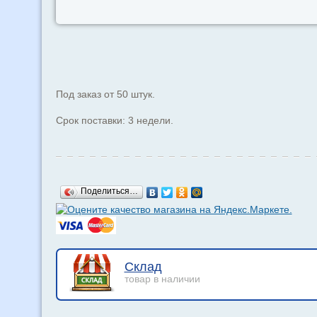
Под заказ от 50 штук.
Срок поставки: 3 недели.
Поделиться…
Склад
товар в наличии