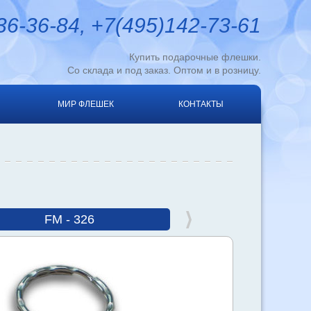
6-36-84, +7(495)142-73-61
Купить подарочные флешки.
Со склада и под заказ. Оптом и в розницу.
МИР ФЛЕШЕК
КОНТАКТЫ
FM - 326