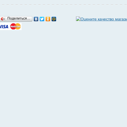
Поделиться…