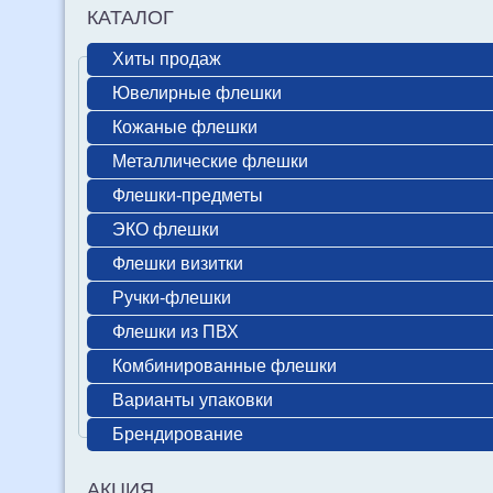
КАТАЛОГ
Хиты продаж
Ювелирные флешки
Кожаные флешки
Металлические флешки
Флешки-предметы
ЭКО флешки
Флешки визитки
Ручки-флешки
Флешки из ПВХ
Комбинированные флешки
Варианты упаковки
Брендирование
АКЦИЯ