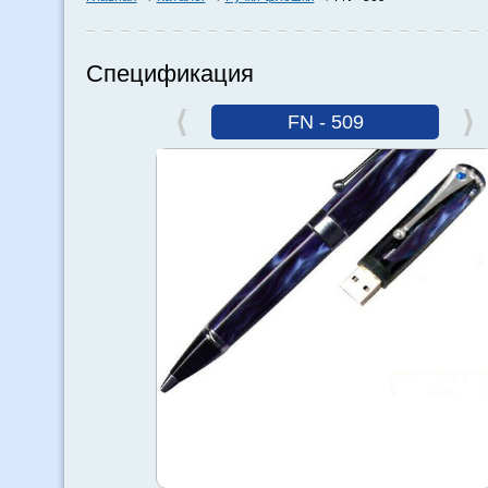
Спецификация
FN - 509