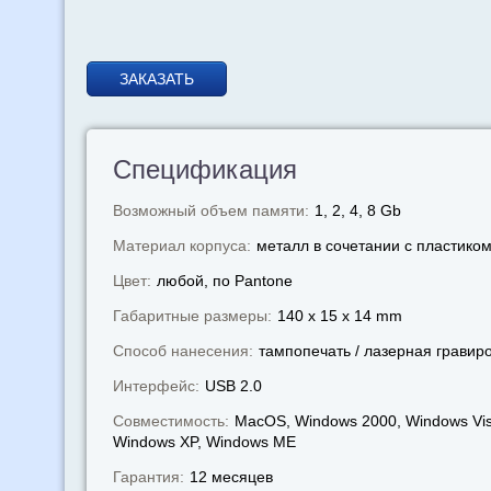
ЗАКАЗАТЬ
Спецификация
Возможный объем памяти:
1, 2, 4, 8 Gb
Материал корпуса:
металл в сочетании с пластико
Цвет:
любой, по Pantone
Габаритные размеры:
140 x 15 x 14 mm
Способ нанесения:
тампопечать / лазерная гравир
Интерфейс:
USB 2.0
Совместимость:
MacOS, Windows 2000, Windows Vis
Windows XP, Windows МЕ
Гарантия:
12 месяцев