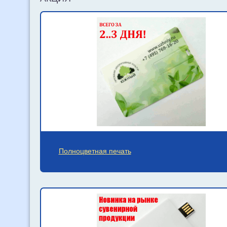
Полноцветная печать