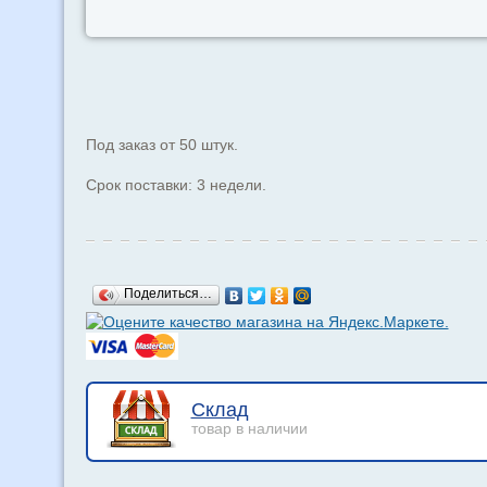
Под заказ от 50 штук.
Срок поставки: 3 недели.
Поделиться…
Склад
товар в наличии