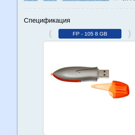
Спецификация
FP - 105 8 GB