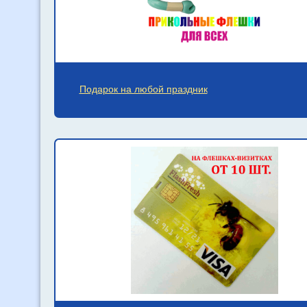
Подарок на любой праздник