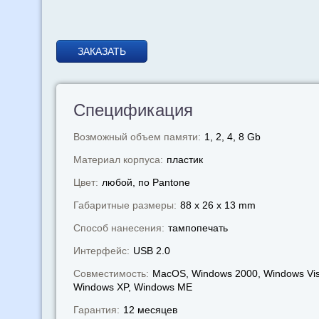
ЗАКАЗАТЬ
Спецификация
Возможный объем памяти:
1, 2, 4, 8 Gb
Материал корпуса:
пластик
Цвет:
любой, по Pantone
Габаритные размеры:
88 x 26 x 13 mm
Способ нанесения:
тампопечать
Интерфейс:
USB 2.0
Совместимость:
MacOS, Windows 2000, Windows Vis
Windows XP, Windows МЕ
Гарантия:
12 месяцев