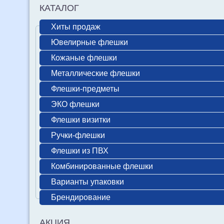
КАТАЛОГ
Хиты продаж
Ювелирные флешки
Кожаные флешки
Металлические флешки
Флешки-предметы
ЭКО флешки
Флешки визитки
Ручки-флешки
Флешки из ПВХ
Комбинированные флешки
Варианты упаковки
Брендирование
АКЦИЯ