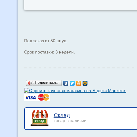
Под заказ от 50 штук.
Срок поставки: 3 недели.
Поделиться…
Склад
товар в наличии