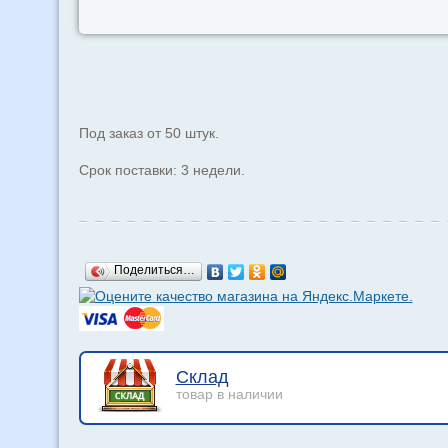
Под заказ от 50 штук.
Срок поставки: 3 недели.
Поделиться…
Склад
товар в наличии