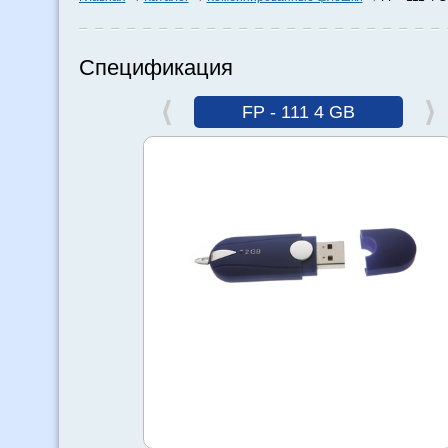
Спецификация
FP - 111 4 GB