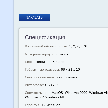
ЗАКАЗАТЬ
Спецификация
Возможный объем памяти:
1, 2, 4, 8 Gb
Материал корпуса:
пластик
Цвет:
любой, по Pantone
Габаритные размеры:
68 x 21 x 10 mm
Способ нанесения:
тампопечать
Интерфейс:
USB 2.0
Совместимость:
MacOS, Windows 2000, Windows Vis
Windows XP, Windows МЕ
Гарантия:
12 месяцев