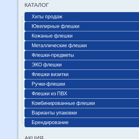
КАТАЛОГ
Хиты продаж
Ювелирные флешки
Кожаные флешки
Металлические флешки
Флешки-предметы
ЭКО флешки
Флешки визитки
Ручки-флешки
Флешки из ПВХ
Комбинированные флешки
Варианты упаковки
Брендирование
АКЦИЯ