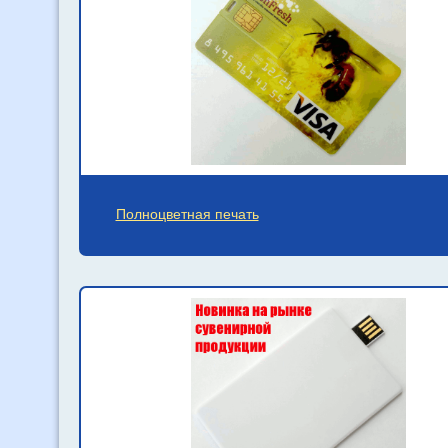
Полноцветная печать