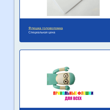
Флешка головоломка
Специальная цена