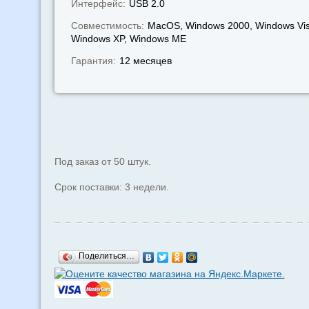
Интерфейс:
USB 2.0
Совместимость:
MacOS, Windows 2000, Windows Vis
Windows XP, Windows МЕ
Гарантия:
12 месяцев
Под заказ от 50 штук.
Срок поставки: 3 недели.
Поделиться…