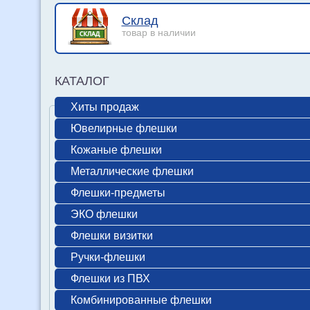
Склад
товар в наличии
КАТАЛОГ
Хиты продаж
Ювелирные флешки
Кожаные флешки
Металлические флешки
Флешки-предметы
ЭКО флешки
Флешки визитки
Ручки-флешки
Флешки из ПВХ
Комбинированные флешки