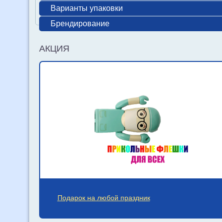
Варианты упаковки
Брендирование
АКЦИЯ
Подарок на любой праздник