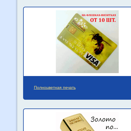
Полноцветная печать