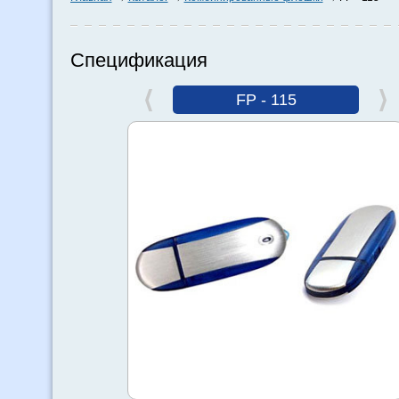
Спецификация
FP - 115