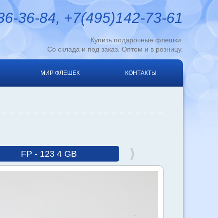
6-36-84, +7(495)142-73-61
Купить подарочные флешки.
Со склада и под заказ. Оптом и в розницу.
МИР ФЛЕШЕК
КОНТАКТЫ
FP - 123 4 GB