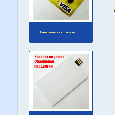
Полноцветная печать