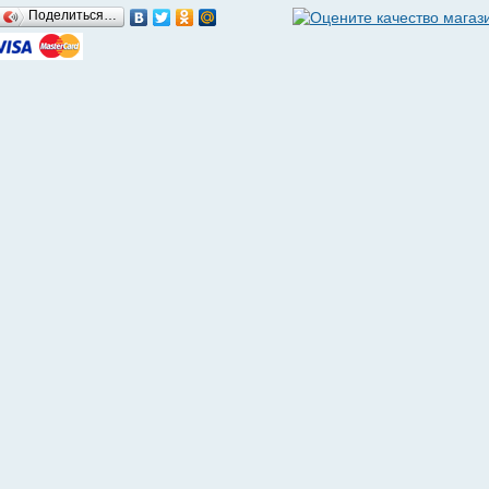
Поделиться…