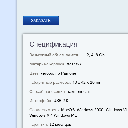
ЗАКАЗАТЬ
Спецификация
Возможный объем памяти:
1, 2, 4, 8 Gb
Материал корпуса:
пластик
Цвет:
любой, по Pantone
Габаритные размеры:
48 x 42 x 20 mm
Способ нанесения:
тампопечать
Интерфейс:
USB 2.0
Совместимость:
MacOS, Windows 2000, Windows Vis
Windows XP, Windows МЕ
Гарантия:
12 месяцев