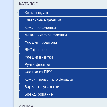
КАТАЛОГ
Хиты продаж
Ювелирные флешки
Кожаные флешки
Металлические флешки
Флешки-предметы
ЭКО флешки
Флешки визитки
Ручки-флешки
Флешки из ПВХ
Комбинированные флешки
Варианты упаковки
Брендирование
АКЦИЯ