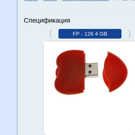
Спецификация
FP - 126 4 GB