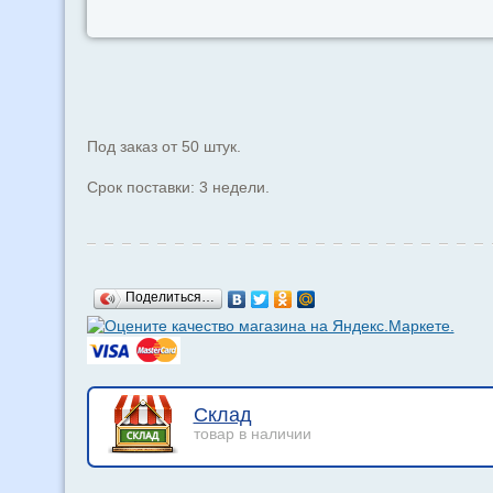
Под заказ от 50 штук.
Срок поставки: 3 недели.
Поделиться…
Склад
товар в наличии