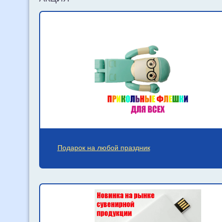
Подарок на любой праздник