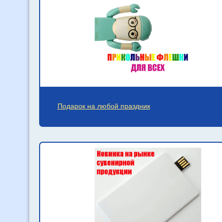
Подарок на любой праздник