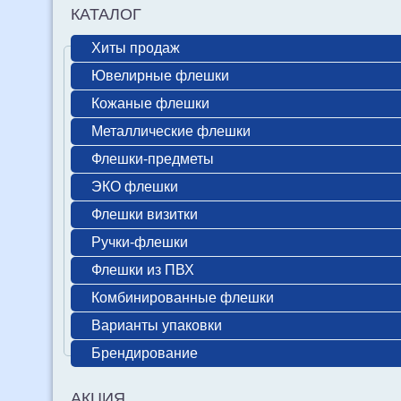
КАТАЛОГ
Хиты продаж
Ювелирные флешки
Кожаные флешки
Металлические флешки
Флешки-предметы
ЭКО флешки
Флешки визитки
Ручки-флешки
Флешки из ПВХ
Комбинированные флешки
Варианты упаковки
Брендирование
АКЦИЯ