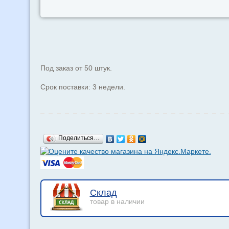
Под заказ от 50 штук.
Срок поставки: 3 недели.
Поделиться…
Склад
товар в наличии