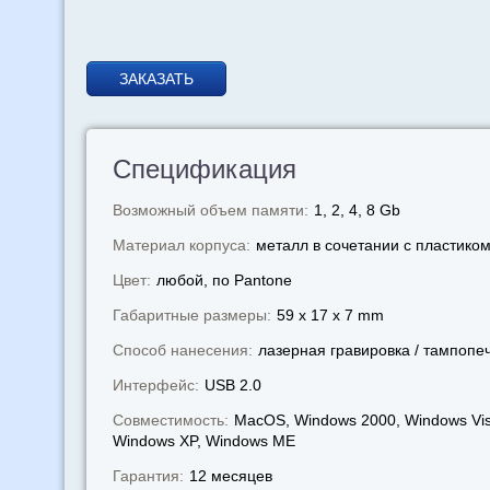
ЗАКАЗАТЬ
Спецификация
Возможный объем памяти:
1, 2, 4, 8 Gb
Материал корпуса:
металл в сочетании с пластико
Цвет:
любой, по Pantone
Габаритные размеры:
59 x 17 x 7 mm
Способ нанесения:
лазерная гравировка / тампопе
Интерфейс:
USB 2.0
Совместимость:
MacOS, Windows 2000, Windows Vis
Windows XP, Windows МЕ
Гарантия:
12 месяцев