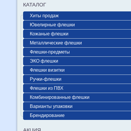
КАТАЛОГ
Хиты продаж
Ювелирные флешки
Кожаные флешки
Металлические флешки
Флешки-предметы
ЭКО флешки
Флешки визитки
Ручки-флешки
Флешки из ПВХ
Комбинированные флешки
Варианты упаковки
Брендирование
АКЦИЯ