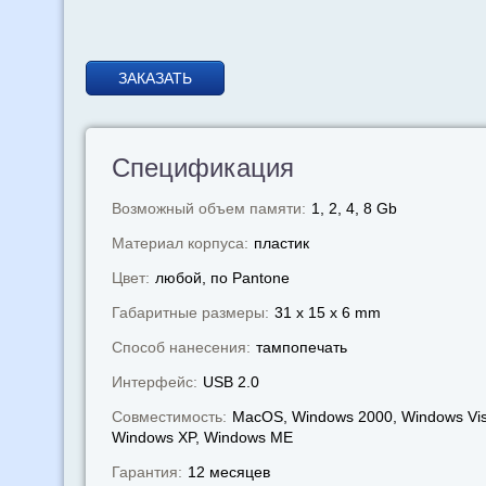
ЗАКАЗАТЬ
Спецификация
Возможный объем памяти:
1, 2, 4, 8 Gb
Материал корпуса:
пластик
Цвет:
любой, по Pantone
Габаритные размеры:
31 x 15 x 6 mm
Способ нанесения:
тампопечать
Интерфейс:
USB 2.0
Совместимость:
MacOS, Windows 2000, Windows Vis
Windows XP, Windows МЕ
Гарантия:
12 месяцев