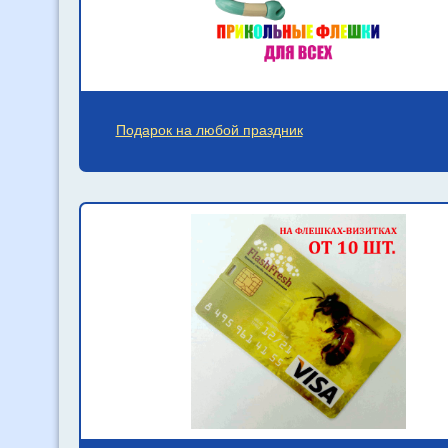
Подарок на любой праздник