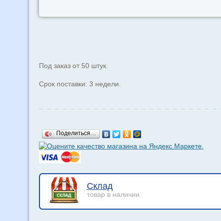
Под заказ от 50 штук.
Срок поставки: 3 недели.
Поделиться…
Склад
товар в наличии