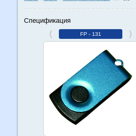
Спецификация
FP - 131