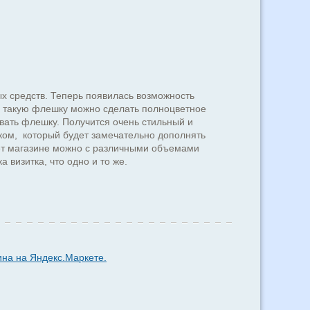
х средств. Теперь появилась возможность
а такую флешку можно сделать полноцветное
вать флешку. Получится очень стильный и
ом, который будет замечательно дополнять
нет магазине можно с различными объемами
 визитка, что одно и то же.