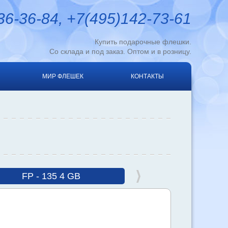
6-36-84, +7(495)142-73-61
Купить подарочные флешки.
Со склада и под заказ. Оптом и в розницу.
МИР ФЛЕШЕК
КОНТАКТЫ
FP - 135 4 GB