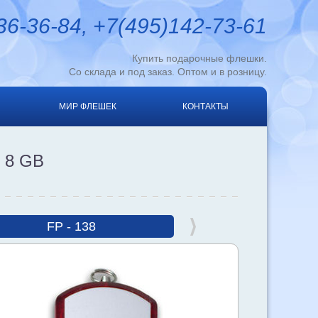
6-36-84, +7(495)142-73-61
Купить подарочные флешки.
Со склада и под заказ. Оптом и в розницу.
МИР ФЛЕШЕК
КОНТАКТЫ
 8 GB
FP - 138