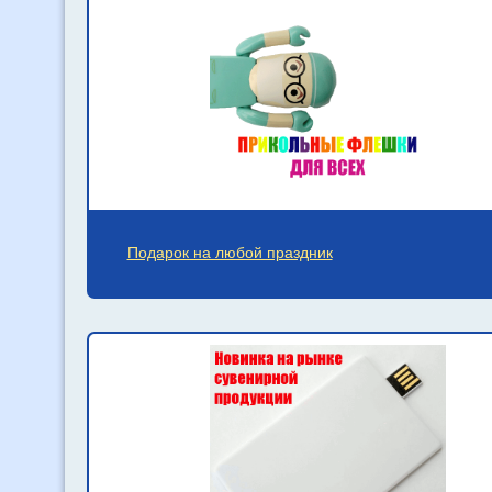
Подарок на любой праздник