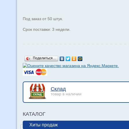
Под заказ от 50 штук.
Срок поставки: 3 недели.
Поделиться…
Склад
товар в наличии
КАТАЛОГ
Хиты продаж