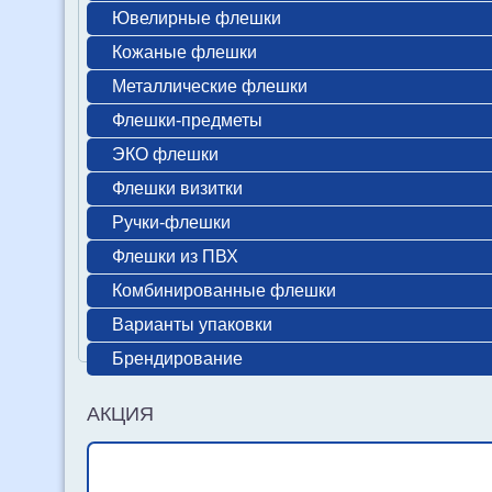
Ювелирные флешки
Кожаные флешки
Металлические флешки
Флешки-предметы
ЭКО флешки
Флешки визитки
Ручки-флешки
Флешки из ПВХ
Комбинированные флешки
Варианты упаковки
Брендирование
АКЦИЯ