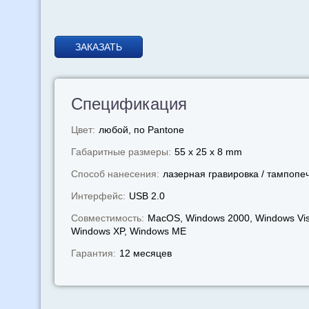
ЗАКАЗАТЬ
Спецификация
Цвет:
любой, по Pantone
Габаритные размеры:
55 x 25 x 8 mm
Способ нанесения:
лазерная гравировка / тампопе
Интерфейс:
USB 2.0
Совместимость:
MacOS, Windows 2000, Windows Vis
Windows XP, Windows МЕ
Гарантия:
12 месяцев