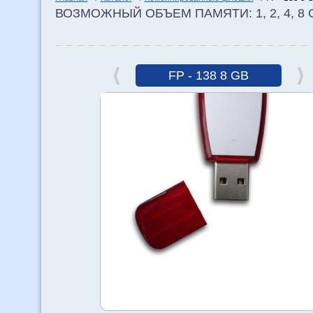
ВОЗМОЖНЫЙ ОБЪЕМ ПАМЯТИ: 1, 2, 4, 8 
FP - 138 8 GB