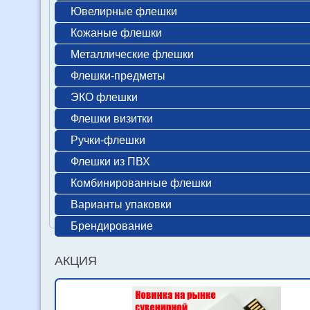
Ювелирные флешки
Кожаные флешки
Металлические флешки
Флешки-предметы
ЭКО флешки
Флешки визитки
Ручки-флешки
Флешки из ПВХ
Комбинированные флешки
Варианты упаковки
Брендирование
АКЦИЯ