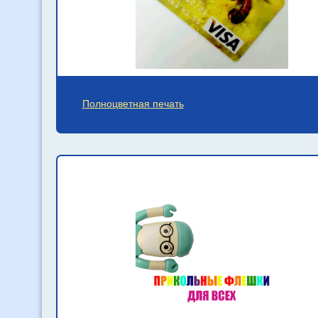
Полноцветная печать