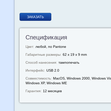
ЗАКАЗАТЬ
Спецификация
Цвет:
любой, по Pantone
Габаритные размеры:
62 x 19 x 9 mm
Способ нанесения:
тампопечать
Интерфейс:
USB 2.0
Совместимость:
MacOS, Windows 2000, Windows Vis
Windows XP, Windows МЕ
Гарантия:
12 месяцев