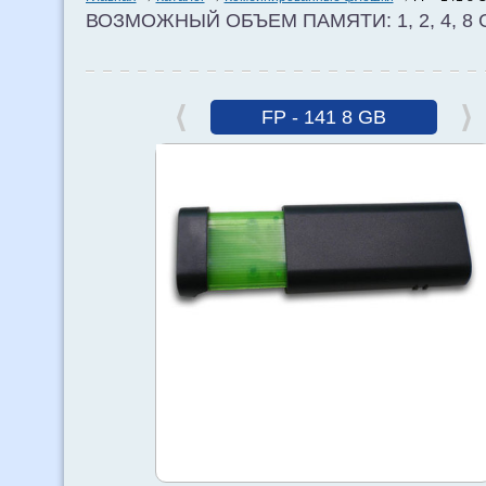
ВОЗМОЖНЫЙ ОБЪЕМ ПАМЯТИ: 1, 2, 4, 8 
FP - 141 8 GB