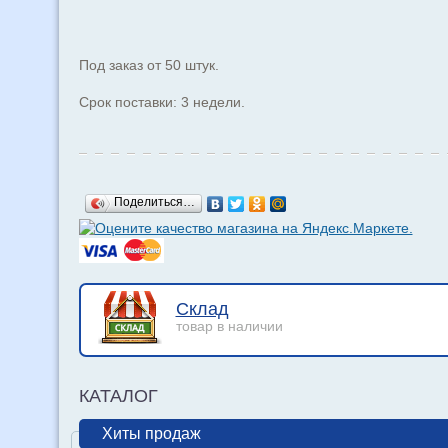
Под заказ от 50 штук.
Срок поставки: 3 недели.
Поделиться…
Склад
товар в наличии
КАТАЛОГ
Хиты продаж