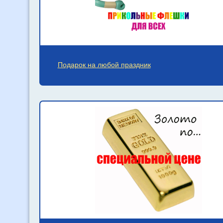
Подарок на любой праздник