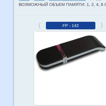
ВОЗМОЖНЫЙ ОБЪЕМ ПАМЯТИ: 1, 2, 4, 8 
FP - 142