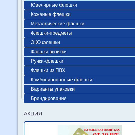
Ювелирные флешки
Кожаные флешки
Металлические флешки
Флешки-предметы
ЭКО флешки
Флешки визитки
Ручки-флешки
Флешки из ПВХ
Комбинированные флешки
Варианты упаковки
Брендирование
АКЦИЯ