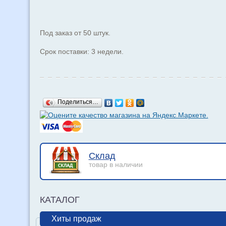
Под заказ от 50 штук.
Срок поставки: 3 недели.
Поделиться…
Склад
товар в наличии
КАТАЛОГ
Хиты продаж