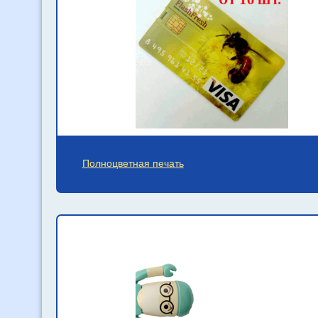
Полноцветная печать