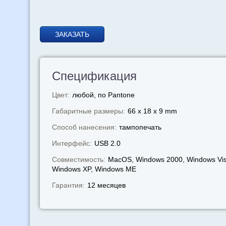
ЗАКАЗАТЬ
Спецификация
Цвет:
любой, по Pantone
Габаритные размеры:
66 x 18 x 9 mm
Способ нанесения:
тампопечать
Интерфейс:
USB 2.0
Совместимость:
MacOS, Windows 2000, Windows Vis
Windows XP, Windows МЕ
Гарантия:
12 месяцев