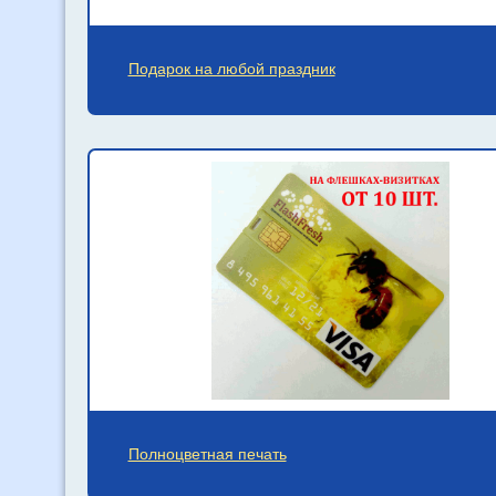
Подарок на любой праздник
Полноцветная печать