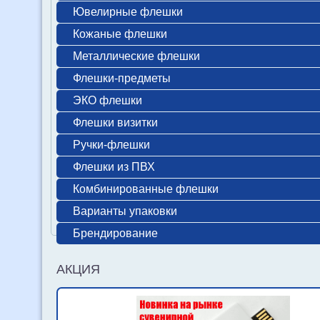
Ювелирные флешки
Кожаные флешки
Металлические флешки
Флешки-предметы
ЭКО флешки
Флешки визитки
Ручки-флешки
Флешки из ПВХ
Комбинированные флешки
Варианты упаковки
Брендирование
АКЦИЯ