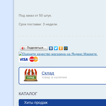
Под заказ от 50 штук.
Срок поставки: 3 недели.
Поделиться…
Склад
товар в наличии
КАТАЛОГ
Хиты продаж