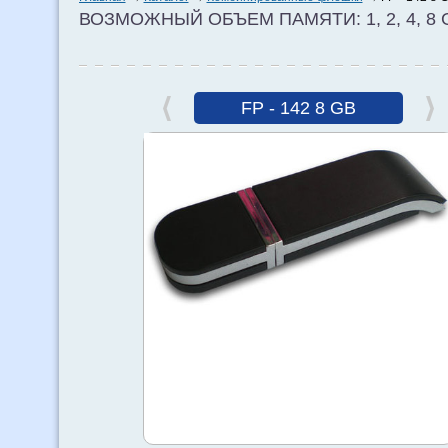
ВОЗМОЖНЫЙ ОБЪЕМ ПАМЯТИ: 1, 2, 4, 8 
FP - 142 8 GB