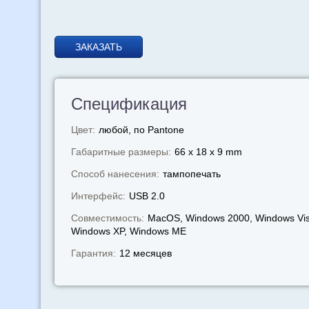
ЗАКАЗАТЬ
Спецификация
Цвет:
любой, по Pantone
Габаритные размеры:
66 x 18 x 9 mm
Способ нанесения:
тампопечать
Интерфейс:
USB 2.0
Совместимость:
MacOS, Windows 2000, Windows Vis
Windows XP, Windows МЕ
Гарантия:
12 месяцев