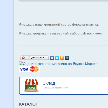
Флешка в виде кредитной карты, флешка-визитка.
Флешка кредитка - ваш верный выбор usb носителя.
Поделиться…
Склад
товар в наличии
КАТАЛОГ