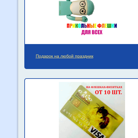
Подарок на любой праздник