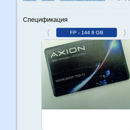
Спецификация
FP - 144 8 GB