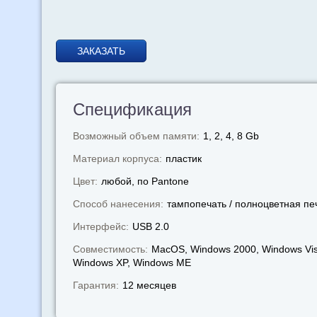
ЗАКАЗАТЬ
Спецификация
Возможный объем памяти:
1, 2, 4, 8 Gb
Материал корпуса:
пластик
Цвет:
любой, по Pantone
Способ нанесения:
тампопечать / полноцветная пе
Интерфейс:
USB 2.0
Совместимость:
MacOS, Windows 2000, Windows Vis
Windows XP, Windows МЕ
Гарантия:
12 месяцев