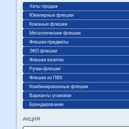
Хиты продаж
Ювелирные флешки
Кожаные флешки
Металлические флешки
Флешки-предметы
ЭКО флешки
Флешки визитки
Ручки-флешки
Флешки из ПВХ
Комбинированные флешки
Варианты упаковки
Брендирование
АКЦИЯ