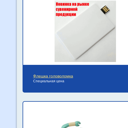
Флешка головоломка
Специальная цена