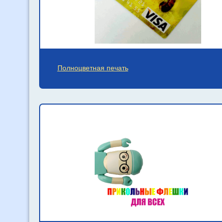
Полноцветная печать