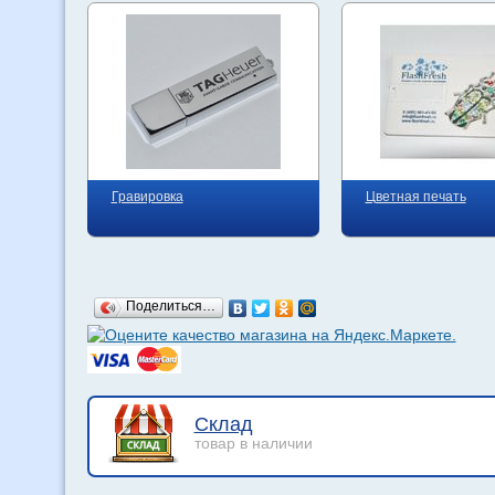
Гравировка
Цветная печать
Поделиться…
Склад
товар в наличии