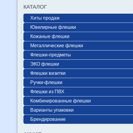
КАТАЛОГ
Хиты продаж
Ювелирные флешки
Кожаные флешки
Металлические флешки
Флешки-предметы
ЭКО флешки
Флешки визитки
Ручки-флешки
Флешки из ПВХ
Комбинированные флешки
Варианты упаковки
Брендирование