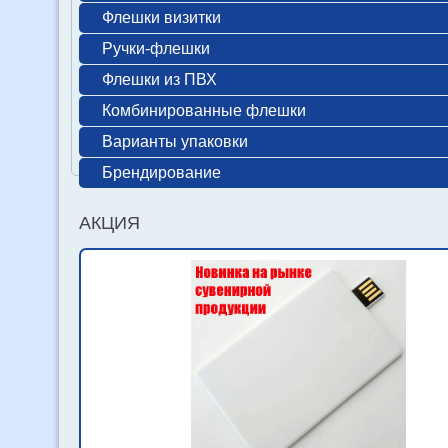
Флешки визитки
Ручки-флешки
Флешки из ПВХ
Комбинированные флешки
Варианты упаковки
Брендирование
АКЦИЯ