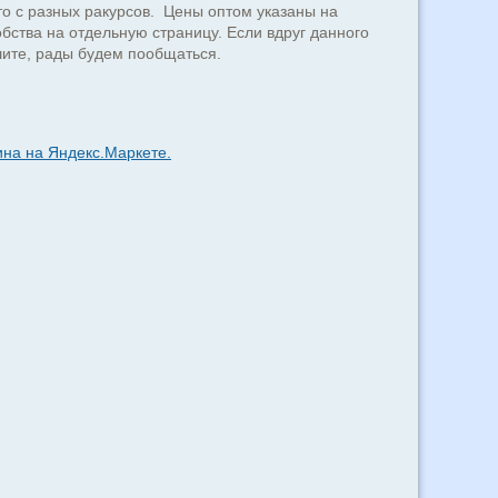
о с разных ракурсов. Цены оптом указаны на
бства на отдельную страницу. Если вдруг данного
ишите, рады будем пообщаться.