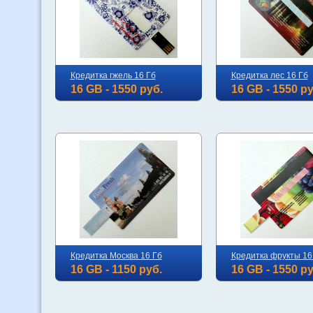
Кредитка гжель 16 Гб
Кредитка лес 16 Гб
16 GB - 1550 руб.
16 GB - 1550 ру
Кредитка Москва 16 Гб
Кредитка фрукты 16
16 GB - 1150 руб.
16 GB - 1550 ру