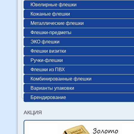
Ювелирные флешки
Кожаные флешки
Металлические флешки
Флешки-предметы
ЭКО флешки
Флешки визитки
Ручки-флешки
Флешки из ПВХ
Комбинированные флешки
Варианты упаковки
Брендирование
АКЦИЯ