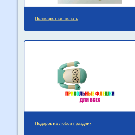
Полноцветная печать
Подарок на любой праздник