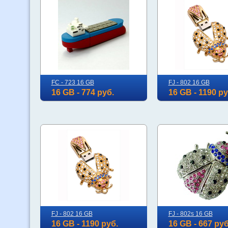
FC - 723 16 GB
FJ - 802 16 GB
16 GB - 774 руб.
16 GB - 1190 ру
FJ - 802 16 GB
FJ - 802s 16 GB
16 GB - 1190 руб.
16 GB - 667 руб