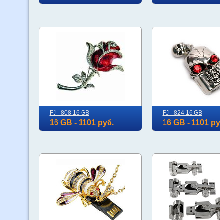
FJ - 808 16 GB
FJ - 824 16 GB
16 GB - 1101 руб.
16 GB - 1101 ру