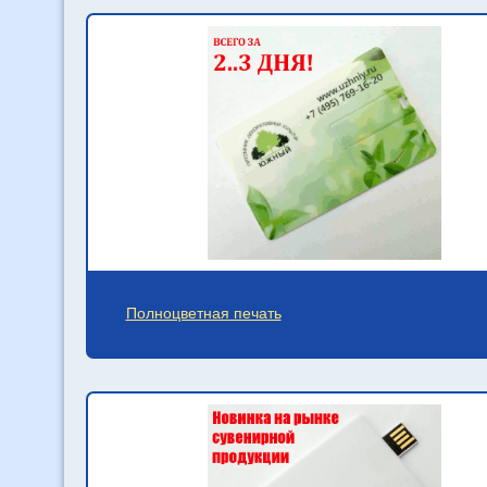
Полноцветная печать