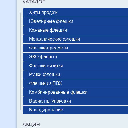
КАТАЛОГ
Хиты продаж
Ювелирные флешки
Кожаные флешки
Металлические флешки
Флешки-предметы
ЭКО флешки
Флешки визитки
Ручки-флешки
Флешки из ПВХ
Комбинированные флешки
Варианты упаковки
Брендирование
АКЦИЯ