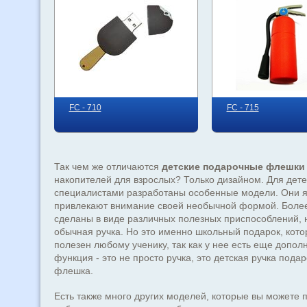
FC - 710
FC - 715
Так чем же отличаются
детские подарочные флешки
накопителей для взрослых? Только дизайном. Для дет
специалистами разработаны особенные модели. Они я
привлекают внимание своей необычной формой. Более 
сделаны в виде различных полезных приспособлений,
обычная ручка. Но это именно школьный подарок, кото
полезен любому ученику, так как у нее есть еще допол
функция - это не просто ручка, это детская ручка пода
флешка.
Есть также много других моделей, которые вы можете 