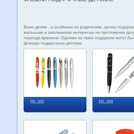
Всем детям , и особенно их родителям, ценны подарки
малышам и школьникам интересны на протяжении дол
периода времени. Одними из таких подарком могут быт
флешки подарочные детские.
FN - 501
FN - 508