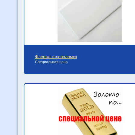
Флешка головоломка
Специальная цена