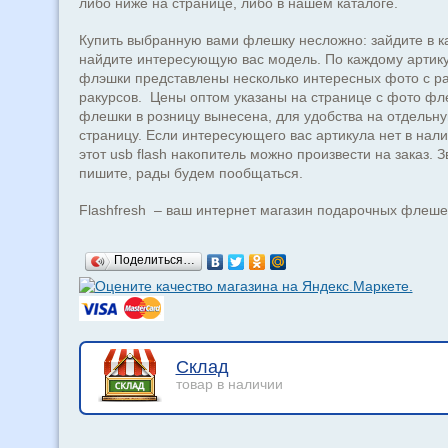
либо ниже на странице, либо в нашем каталоге.
Купить выбранную вами флешку несложно: зайдите в ка
найдите интересующую вас модель. По каждому артик
флэшки представлены несколько интересных фото с р
ракурсов. Цены оптом указаны на странице с фото фл
флешки в розницу вынесена, для удобства на отдельн
страницу. Если интересующего вас артикула нет в нали
этот usb flash накопитель можно произвести на заказ. З
пишите, рады будем пообщаться.
Flashfresh – ваш интернет магазин подарочных флеше
Поделиться…
Склад
товар в наличии