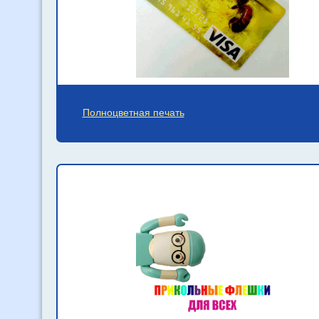
Полноцветная печать