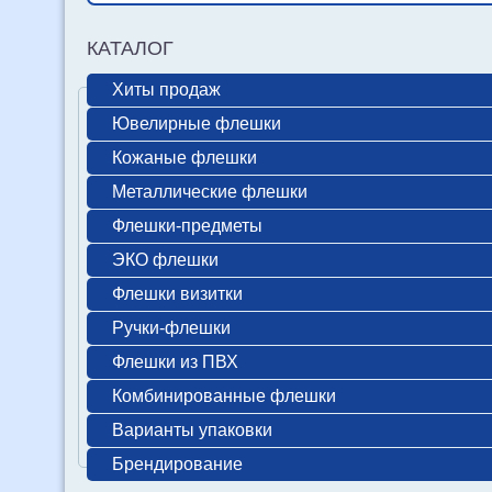
КАТАЛОГ
Хиты продаж
Ювелирные флешки
Кожаные флешки
Металлические флешки
Флешки-предметы
ЭКО флешки
Флешки визитки
Ручки-флешки
Флешки из ПВХ
Комбинированные флешки
Варианты упаковки
Брендирование