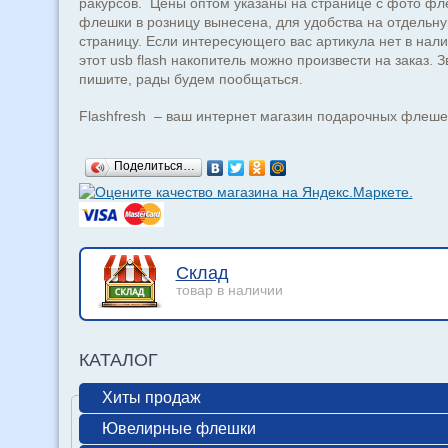
ракурсов. Цены оптом указаны на странице с фото фл
флешки в розницу вынесена, для удобства на отдельн
страницу. Если интересующего вас артикула нет в нали
этот usb flash накопитель можно произвести на заказ. З
пишите, рады будем пообщаться.
Flashfresh – ваш интернет магазин подарочных флеше
Поделиться…
Склад
товар в наличии
КАТАЛОГ
Хиты продаж
Ювелирные флешки