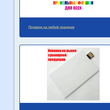
Подарок на любой праздник