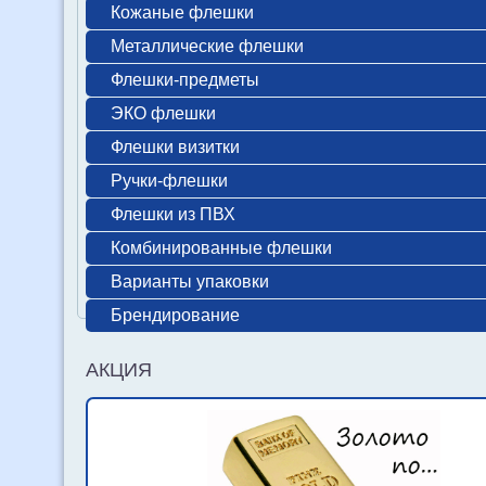
Кожаные флешки
Металлические флешки
Флешки-предметы
ЭКО флешки
Флешки визитки
Ручки-флешки
Флешки из ПВХ
Комбинированные флешки
Варианты упаковки
Брендирование
АКЦИЯ