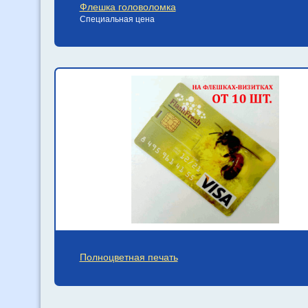
Флешка головоломка
Специальная цена
Полноцветная печать