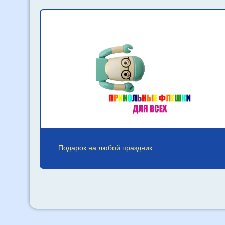
Подарок на любой праздник