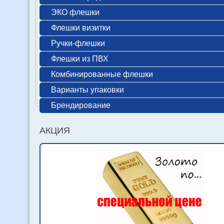
ЭКО флешки
Флешки визитки
Ручки-флешки
Флешки из ПВХ
Комбинированные флешки
Варианты упаковки
Брендирование
АКЦИЯ