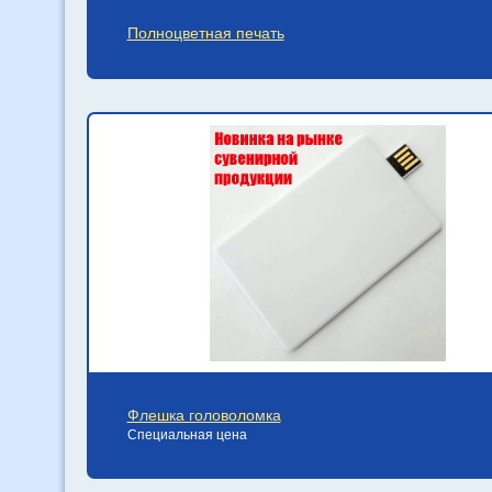
Полноцветная печать
Флешка головоломка
Специальная цена