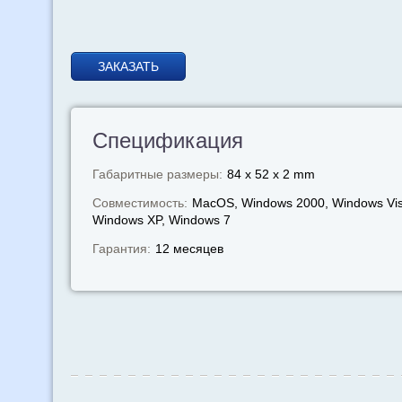
ЗАКАЗАТЬ
Спецификация
Габаритные размеры:
84 x 52 x 2 mm
Совместимость:
MacOS, Windows 2000, Windows Vis
Windows XP, Windows 7
Гарантия:
12 месяцев