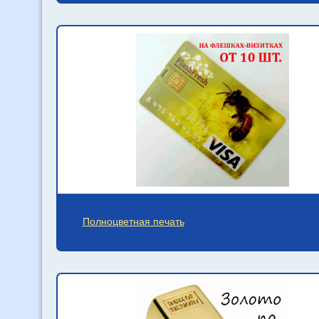
Полноцветная печать