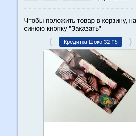
Чтобы положить товар в корзину, н
синюю кнопку "Заказать"
Кредитка Шоко 32 Гб