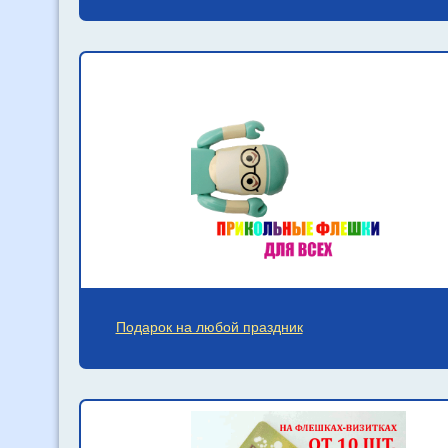
Подарок на любой праздник