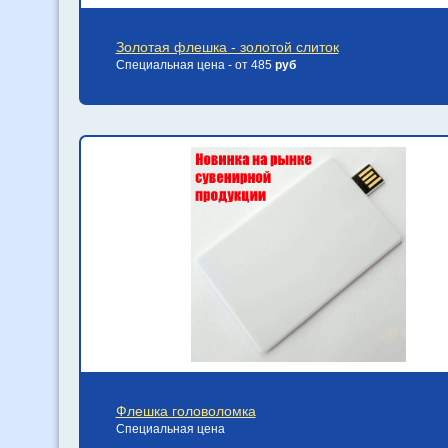
Золотая флешка - золотой слиток
Специальная цена - от 485
руб
Флешка головоломка
Специальная цена