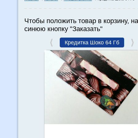
Чтобы положить товар в корзину, н
синюю кнопку "Заказать"
Кредитка Шоко 64 Гб