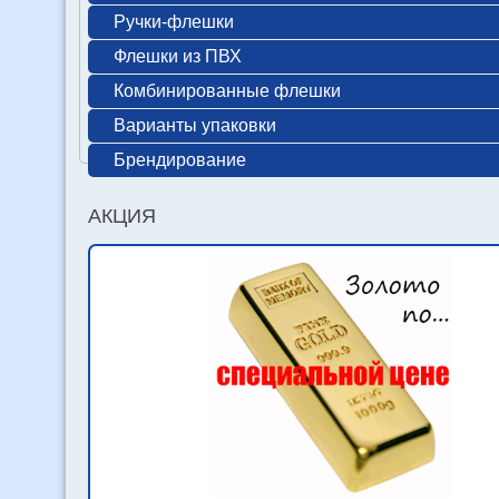
Ручки-флешки
Флешки из ПВХ
Комбинированные флешки
Варианты упаковки
Брендирование
АКЦИЯ