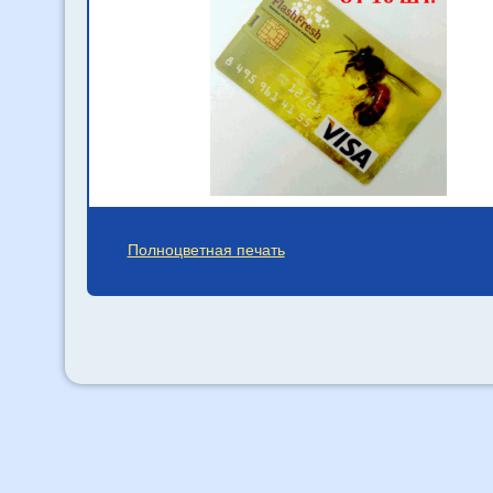
Полноцветная печать