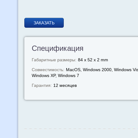
ЗАКАЗАТЬ
Спецификация
Габаритные размеры:
84 x 52 x 2 mm
Совместимость:
MacOS, Windows 2000, Windows Vis
Windows XP, Windows 7
Гарантия:
12 месяцев