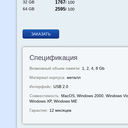
32 GB
1767
/ 100
64 GB
2595
/ 100
ЗАКАЗАТЬ
Спецификация
Возможный объем памяти:
1, 2, 4, 8 Gb
Материал корпуса:
металл
Интерфейс:
USB 2.0
Совместимость:
MacOS, Windows 2000, Windows Vis
Windows XP, Windows МЕ
Гарантия:
12 месяцев