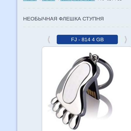
НЕОБЫЧНАЯ ФЛЕШКА СТУПНЯ
FJ - 814 4 GB