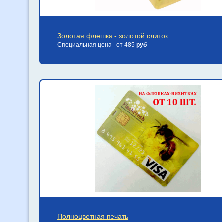
Золотая флешка - золотой слиток
Специальная цена - от 485
руб
Полноцветная печать