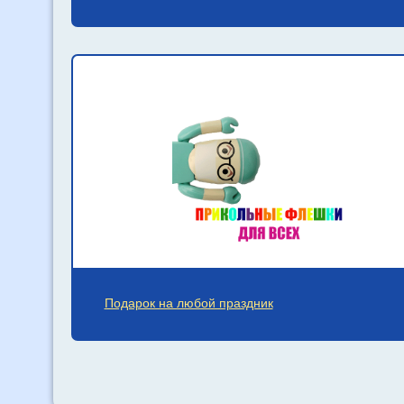
Подарок на любой праздник