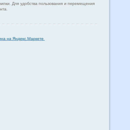
рипки. Для удобства пользования и перемещения
нта.