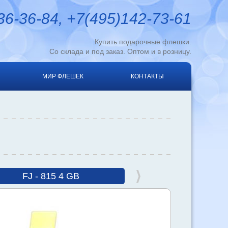
6-36-84, +7(495)142-73-61
Купить подарочные флешки.
Со склада и под заказ. Оптом и в розницу.
МИР ФЛЕШЕК
КОНТАКТЫ
FJ - 815 4 GB