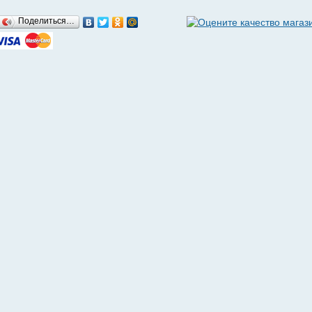
Поделиться…