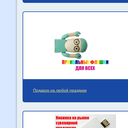
Подарок на любой праздник