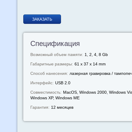
ЗАКАЗАТЬ
Спецификация
Возможный объем памяти:
1, 2, 4, 8 Gb
Габаритные размеры:
61 x 37 x 14 mm
Способ нанесения:
лазерная гравировка / тампопе
Интерфейс:
USB 2.0
Совместимость:
MacOS, Windows 2000, Windows Vis
Windows XP, Windows МЕ
Гарантия:
12 месяцев