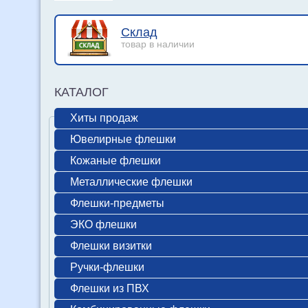
Склад
товар в наличии
КАТАЛОГ
Хиты продаж
Ювелирные флешки
Кожаные флешки
Металлические флешки
Флешки-предметы
ЭКО флешки
Флешки визитки
Ручки-флешки
Флешки из ПВХ