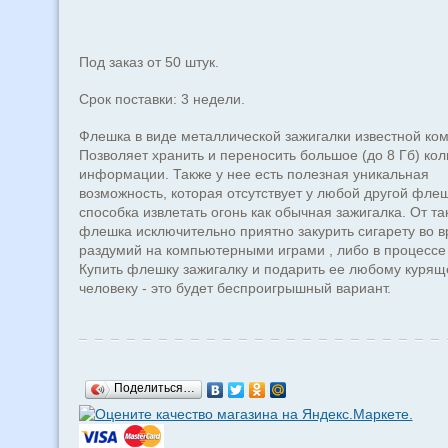
Под заказ от 50 штук.
Срок поставки: 3 недели.
Флешка в виде металлической зажигалки известной ко
Позволяет хранить и переносить большое (до 8 Гб) кол
информации. Также у нее есть полезная уникальная
возможность, которая отсутствует у любой другой флеш
способка извлетать огонь как обычная зажигалка. От та
флешка исключительно приятно закурить сигарету во 
раздумий на компьютерными играми , либо в процессе
Купить флешку зажигалку и подарить ее любому куря
человеку - это будет беспроигрышный вариант.
Поделиться…