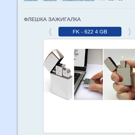
ФЛЕШКА ЗАЖИГАЛКА
FK - 622 4 GB