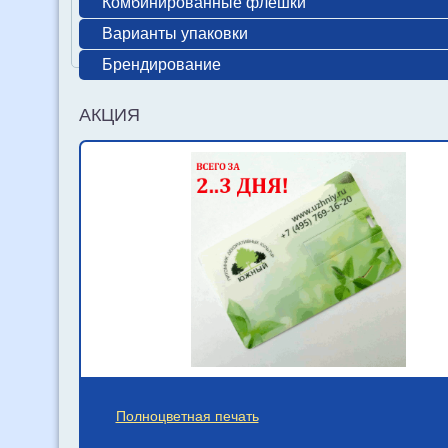
Комбинированные флешки
Варианты упаковки
Брендирование
АКЦИЯ
Полноцветная печать