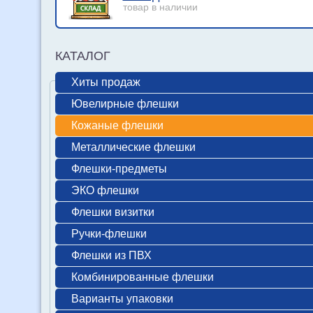
товар в наличии
КАТАЛОГ
Хиты продаж
Ювелирные флешки
Кожаные флешки
Металлические флешки
Флешки-предметы
ЭКО флешки
Флешки визитки
Ручки-флешки
Флешки из ПВХ
Комбинированные флешки
Варианты упаковки