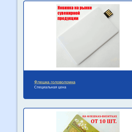
Флешка головоломка
Специальная цена