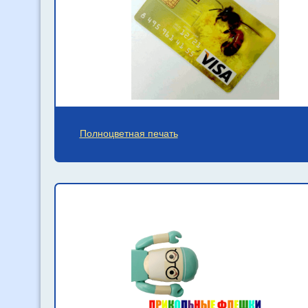
Полноцветная печать