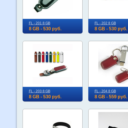
FL - 201 8 GB
FL - 202 8 GB
8 GB - 530 руб.
8 GB - 530 руб.
FL - 203 8 GB
FL - 204 8 GB
8 GB - 530 руб.
8 GB - 559 руб.