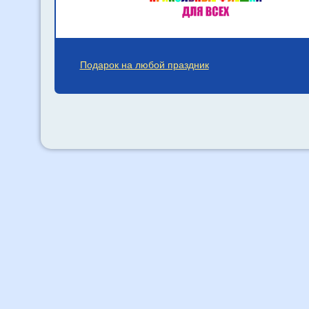
Подарок на любой праздник