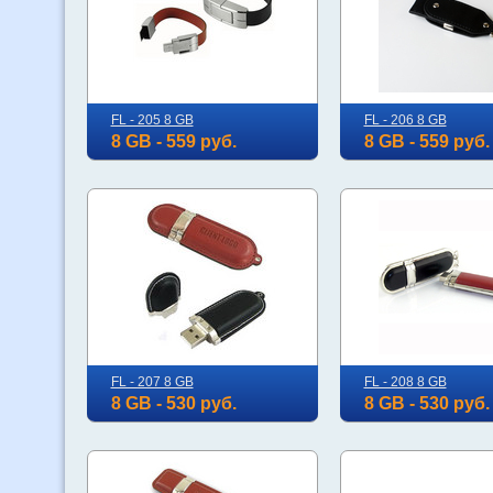
FL - 205 8 GB
FL - 206 8 GB
8 GB - 559 руб.
8 GB - 559 руб.
FL - 207 8 GB
FL - 208 8 GB
8 GB - 530 руб.
8 GB - 530 руб.