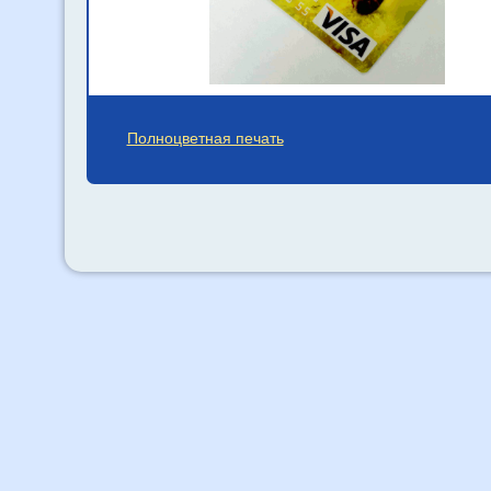
Полноцветная печать