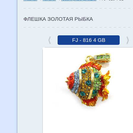
ФЛЕШКА ЗОЛОТАЯ РЫБКА
FJ - 816 4 GB