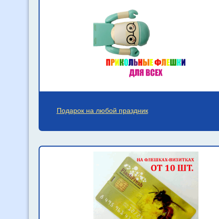
Подарок на любой праздник