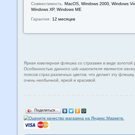
Совместимость:
MacOS, Windows 2000, Windows Vis
Windows XP, Windows МЕ
Гарантия:
12 месяцев
Яркая ювелирная флешка со стразами в виде золотой 
Особенностью данного usb накопителя являются неско
поясов страз различных цветов, что делает эту флешку
очень необычной, яркой и красивой.
Поделиться…