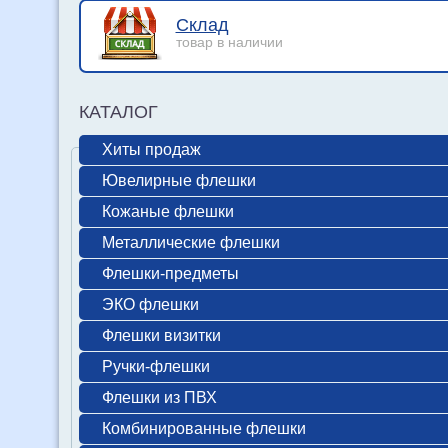
Склад
товар в наличии
КАТАЛОГ
Хиты продаж
Ювелирные флешки
Кожаные флешки
Металлические флешки
Флешки-предметы
ЭКО флешки
Флешки визитки
Ручки-флешки
Флешки из ПВХ
Комбинированные флешки