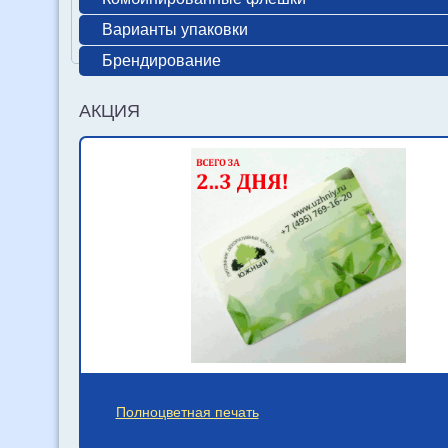
Варианты упаковки
Брендирование
АКЦИЯ
Полноцветная печать