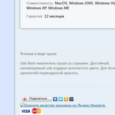
Совместимость:
MacOS, Windows 2000, Windows Vis
Windows XP, Windows МЕ
Гарантия:
12 месяцев
Флешка в виде груши.
Usb flash накопитель груша со стразами. Достойный,
неповторимый usb подарок золотистого цвета. Для бо
ценителей первозданной красоты.
Поделиться…