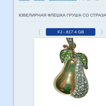
ЮВЕЛИРНАЯ ФЛЕШКА ГРУША СО СТРАЗ
FJ - 817 4 GB