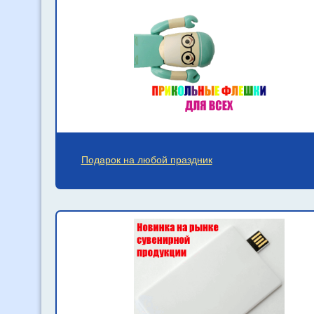
Подарок на любой праздник