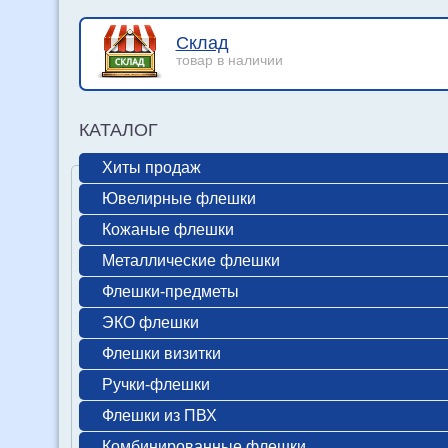
Склад
товар в наличии
КАТАЛОГ
Хиты продаж
Ювелирные флешки
Кожаные флешки
Металлические флешки
Флешки-предметы
ЭКО флешки
Флешки визитки
Ручки-флешки
Флешки из ПВХ
Комбинированные флешки