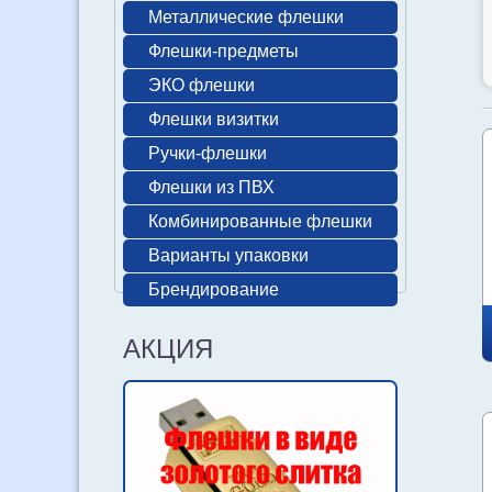
Металлические флешки
Флешки-предметы
ЭКО флешки
Флешки визитки
Ручки-флешки
Флешки из ПВХ
Комбинированные флешки
Варианты упаковки
Брендирование
АКЦИЯ