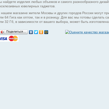
ы найдете изделия любых объемов и самого разнообразного дизайн
ксклюзивных ювелирных гаджетов.
 нашем магазине жители Москвы и других городов России могут п
ли 64 Гига как оптом, так и в розницу. Для вас мы готовы сделать
ли 32 Гб, в зависимости от вашего выбора, может быть изготовлен
Поделиться…