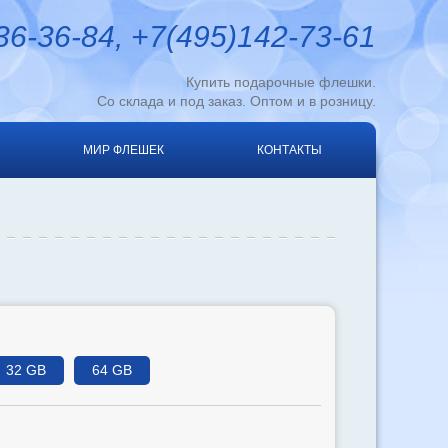
6-36-84, +7(495)142-73-61
Купить подарочные флешки.
Со склада и под заказ. Оптом и в розницу.
МИР ФЛЕШЕК
КОНТАКТЫ
32 GB
64 GB