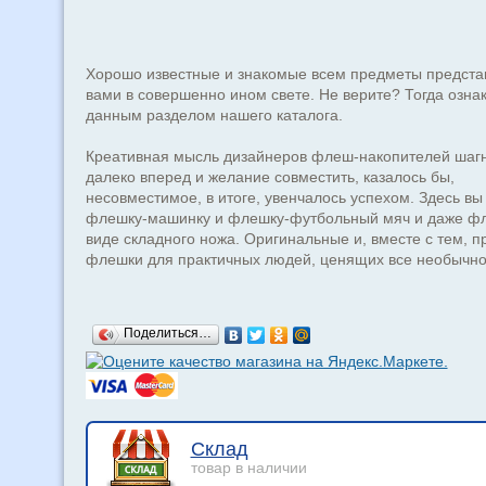
Хорошо известные и знакомые всем предметы предста
вами в совершенно ином свете. Не верите? Тогда ознак
данным разделом нашего каталога.
Креативная мысль дизайнеров флеш-накопителей шаг
далеко вперед и желание совместить, казалось бы,
несовместимое, в итоге, увенчалось успехом. Здесь вы
флешку-машинку и флешку-футбольный мяч и даже фл
виде складного ножа. Оригинальные и, вместе с тем, п
флешки для практичных людей, ценящих все необычно
Поделиться…
Склад
товар в наличии