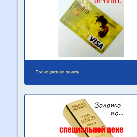
Полноцветная печать