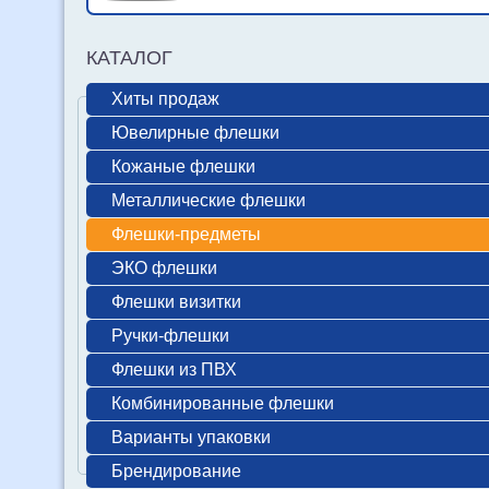
КАТАЛОГ
Хиты продаж
Ювелирные флешки
Кожаные флешки
Металлические флешки
Флешки-предметы
ЭКО флешки
Флешки визитки
Ручки-флешки
Флешки из ПВХ
Комбинированные флешки
Варианты упаковки
Брендирование