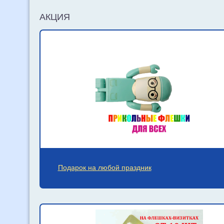
АКЦИЯ
Подарок на любой праздник