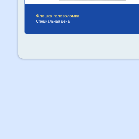
Флешка головоломка
Специальная цена