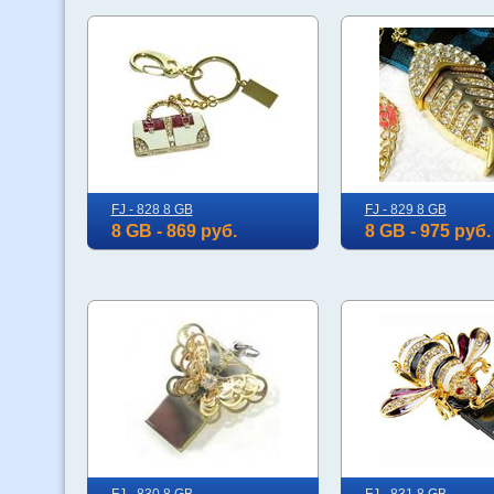
FJ - 828 8 GB
FJ - 829 8 GB
8 GB - 869 руб.
8 GB - 975 руб.