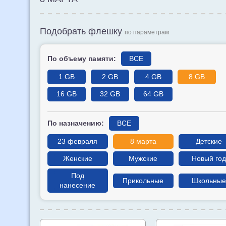
Подобрать флешку
по параметрам
По объему памяти:
ВСЕ
1 GB
2 GB
4 GB
8 GB
16 GB
32 GB
64 GB
По назначению:
ВСЕ
23 февраля
8 марта
Детские
Женские
Мужские
Новый год
Под
Прикольные
Школьные
нанесение