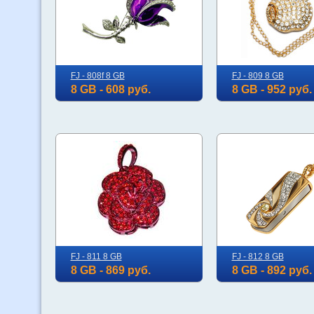
FJ - 808f 8 GB
FJ - 809 8 GB
8 GB - 608 руб.
8 GB - 952 руб.
FJ - 811 8 GB
FJ - 812 8 GB
8 GB - 869 руб.
8 GB - 892 руб.