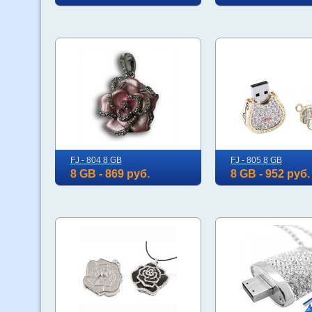
FJ - 804 8 GB
FJ - 805 8 GB
8 GB - 869 руб.
8 GB - 952 руб.