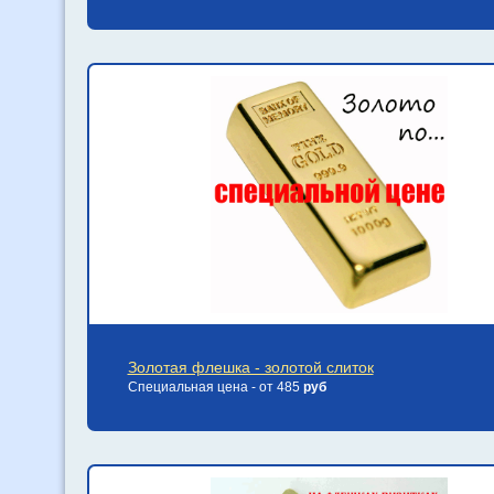
Золотая флешка - золотой слиток
Специальная цена - от 485
руб