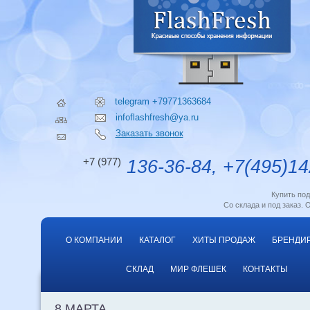
telegram +79771363684
infoflashfresh@ya.ru
Заказать звонок
+7 (977)
136-36-84, +7(495)14
Купить по
Со склада и под заказ. 
О КОМПАНИИ
КАТАЛОГ
ХИТЫ ПРОДАЖ
БРЕНДИ
СКЛАД
МИР ФЛЕШЕК
КОНТАКТЫ
8 МАРТА