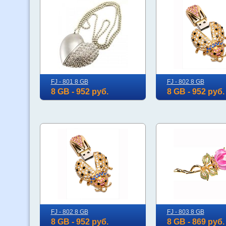
FJ - 801 8 GB
FJ - 802 8 GB
8 GB - 952 руб.
8 GB - 952 руб.
FJ - 802 8 GB
FJ - 803 8 GB
8 GB - 952 руб.
8 GB - 869 руб.