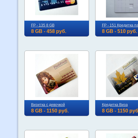
FP - 135 8 GB
FP - 151 Кредитка п
8 GB - 458 руб.
8 GB - 510 руб.
Визитка с девочкой
Кредитка Виза
8 GB - 1150 руб.
8 GB - 1150 руб