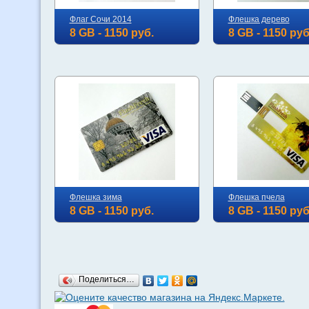
Флаг Сочи 2014
Флешка дерево
8 GB - 1150 руб.
8 GB - 1150 руб
Флешка зима
Флешка пчела
8 GB - 1150 руб.
8 GB - 1150 руб
Поделиться…