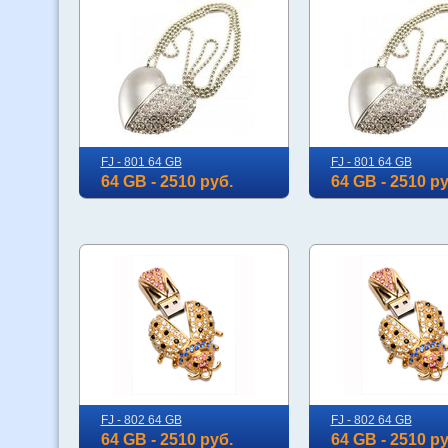
FJ - 801 64 GB
FJ - 801 64 GB
64 GB - 2510 руб.
64 GB - 2510 ру
FJ - 802 64 GB
FJ - 802 64 GB
64 GB - 2510 руб.
64 GB - 2510 ру