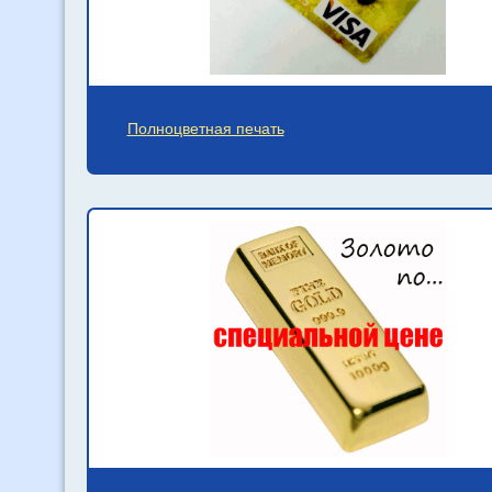
Полноцветная печать