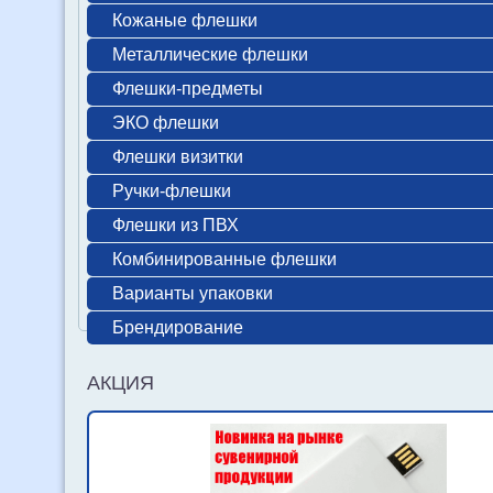
Кожаные флешки
Металлические флешки
Флешки-предметы
ЭКО флешки
Флешки визитки
Ручки-флешки
Флешки из ПВХ
Комбинированные флешки
Варианты упаковки
Брендирование
АКЦИЯ