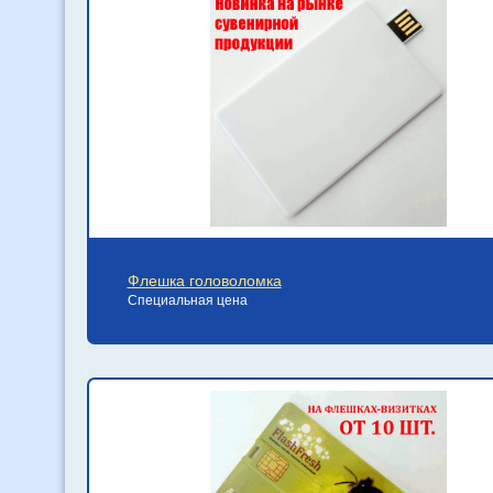
Флешка головоломка
Специальная цена