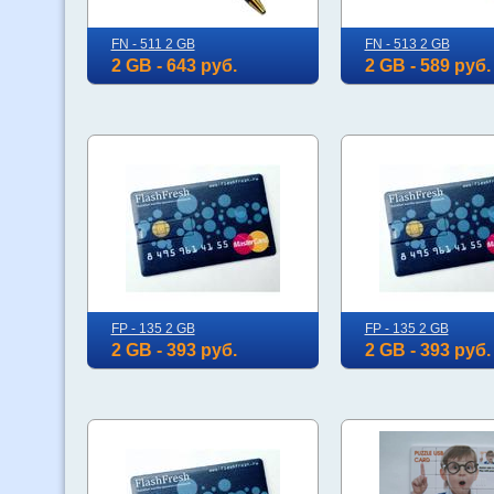
FN - 511 2 GB
FN - 513 2 GB
2 GB - 643 руб.
2 GB - 589 руб.
FP - 135 2 GB
FP - 135 2 GB
2 GB - 393 руб.
2 GB - 393 руб.