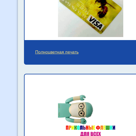
Полноцветная печать