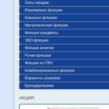
Хиты продаж
Ювелирные флешки
Кожаные флешки
Металлические флешки
Флешки-предметы
ЭКО флешки
Флешки визитки
Ручки-флешки
Флешки из ПВХ
Комбинированные флешки
Варианты упаковки
Брендирование
АКЦИЯ