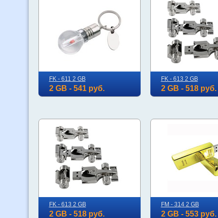
FK - 611 2 GB
FK - 613 2 GB
2 GB - 541 руб.
2 GB - 518 руб.
FK - 613 2 GB
FM - 314 2 GB
2 GB - 518 руб.
2 GB - 553 руб.