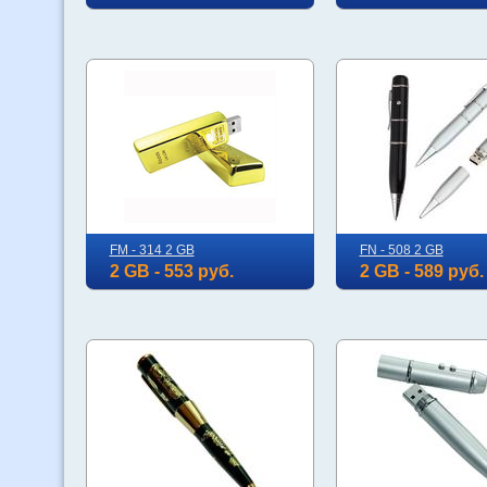
FM - 314 2 GB
FN - 508 2 GB
2 GB - 553 руб.
2 GB - 589 руб.