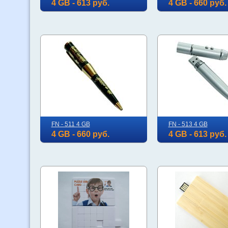
4 GB - 613 руб.
4 GB - 660 руб.
FN - 511 4 GB
FN - 513 4 GB
4 GB - 660 руб.
4 GB - 613 руб.