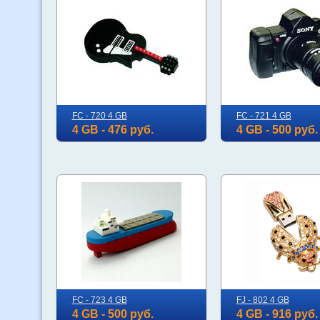
FC - 720 4 GB
FC - 721 4 GB
4 GB - 476 руб.
4 GB - 500 руб.
FC - 723 4 GB
FJ - 802 4 GB
4 GB - 500 руб.
4 GB - 916 руб.