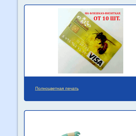
Полноцветная печать