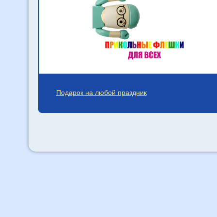
Подарок на любой праздник