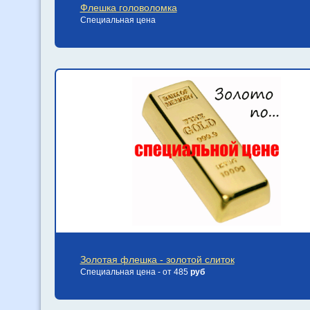
Флешка головоломка
Специальная цена
Золотая флешка - золотой слиток
Специальная цена - от 485
руб