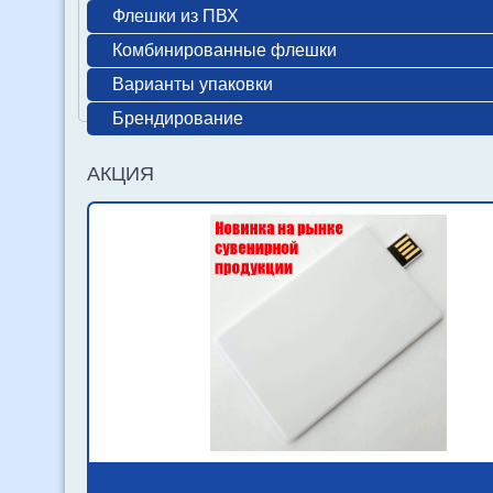
Флешки из ПВХ
Комбинированные флешки
Варианты упаковки
Брендирование
АКЦИЯ