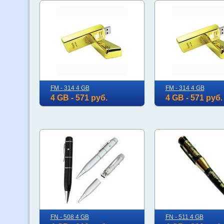
FM - 314 4 GB
FM - 314 4 GB
4 GB - 571 руб.
4 GB - 571 руб.
FN - 508 4 GB
FN - 511 4 GB