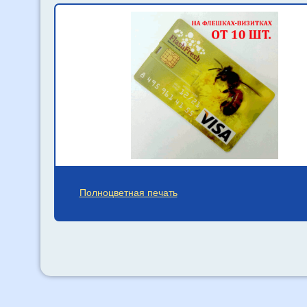
Полноцветная печать