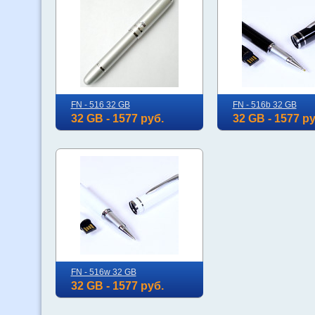
FN - 516 32 GB
FN - 516b 32 GB
32 GB - 1577 руб.
32 GB - 1577 ру
FN - 516w 32 GB
32 GB - 1577 руб.