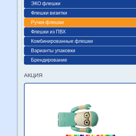
ЭКО флешки
Флешки визитки
Ручки-флешки
Флешки из ПВХ
Комбинированные флешки
Варианты упаковки
Брендирование
АКЦИЯ