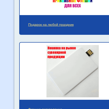
Подарок на любой праздник