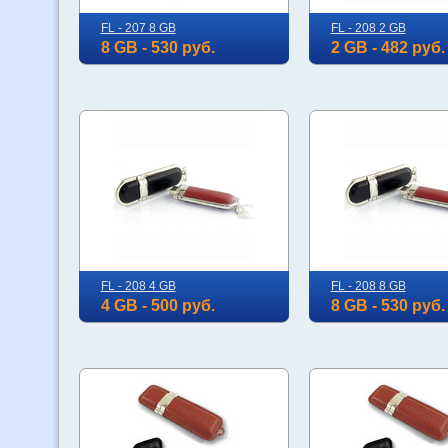
FL - 207 8 GB
FL - 208 2 GB
8 GB - 530 руб.
2 GB - 482 руб.
FL - 208 4 GB
FL - 208 8 GB
4 GB - 500 руб.
8 GB - 530 руб.