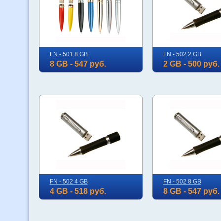
FN - 501 8 GB
FN - 502 2 GB
8 GB - 547 руб.
2 GB - 500 руб.
FN - 502 4 GB
FN - 502 8 GB
4 GB - 518 руб.
8 GB - 547 руб.