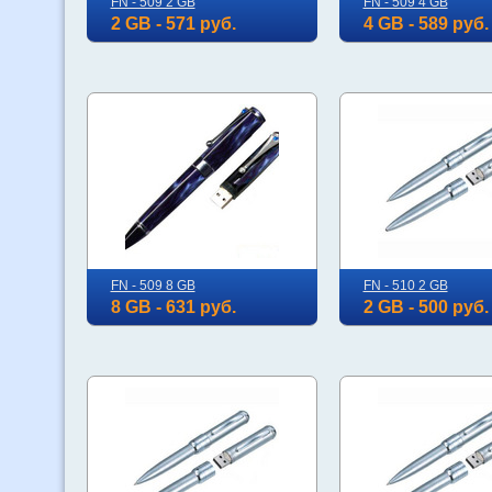
FN - 509 2 GB
FN - 509 4 GB
2 GB - 571 руб.
4 GB - 589 руб.
FN - 509 8 GB
FN - 510 2 GB
8 GB - 631 руб.
2 GB - 500 руб.