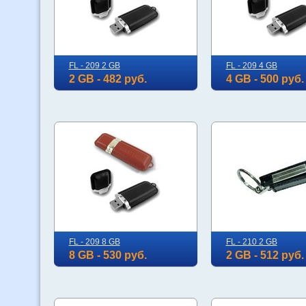
FL - 209 2 GB
FL - 209 4 GB
2 GB - 482 руб.
4 GB - 500 руб.
FL - 209 8 GB
FL - 210 2 GB
8 GB - 530 руб.
2 GB - 512 руб.