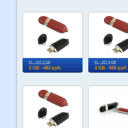
FL - 207 2 GB
FL - 207 4 GB
2 GB - 482 руб.
4 GB - 500 руб.