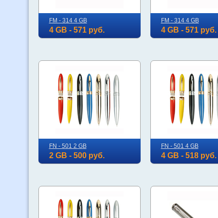
FM - 314 4 GB
FM - 314 4 GB
4 GB - 571 руб.
4 GB - 571 руб.
FN - 501 2 GB
FN - 501 4 GB
2 GB - 500 руб.
4 GB - 518 руб.