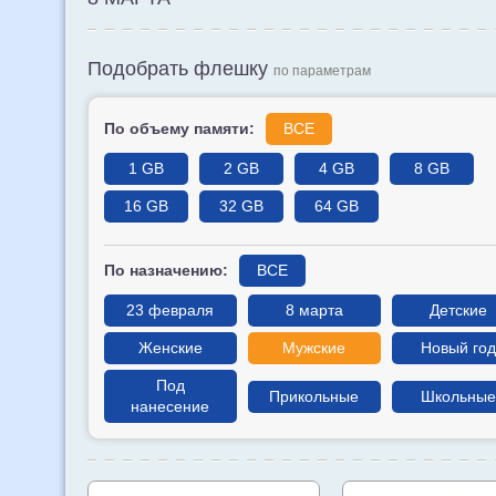
Подобрать флешку
по параметрам
По объему памяти:
ВСЕ
1 GB
2 GB
4 GB
8 GB
16 GB
32 GB
64 GB
По назначению:
ВСЕ
23 февраля
8 марта
Детские
Женские
Мужские
Новый год
Под
Прикольные
Школьные
нанесение