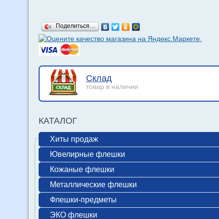
Поделиться…
Склад
товар в наличии
КАТАЛОГ
Хиты продаж
Ювелирные флешки
Кожаные флешки
Металлические флешки
Флешки-предметы
ЭКО флешки