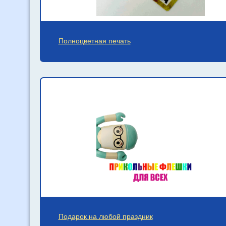
Полноцветная печать
Подарок на любой праздник