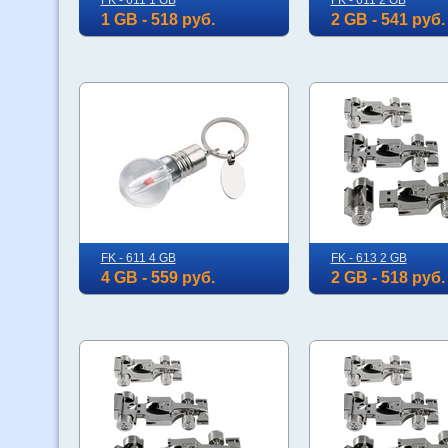
FK - 611 1 GB
FK - 611 2 GB
1 GB - 518 руб.
2 GB - 541 руб.
FK - 611 4 GB
FK - 613 2 GB
4 GB - 559 руб.
2 GB - 518 руб.