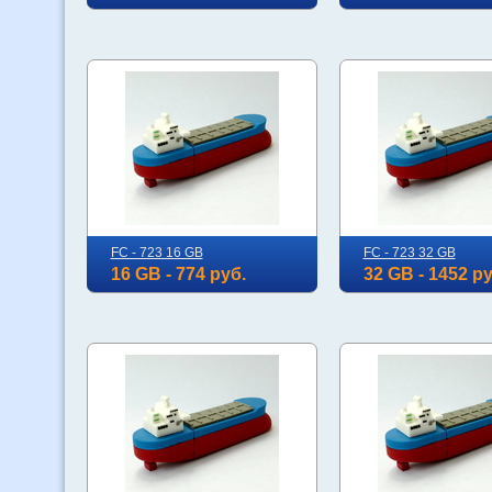
FC - 723 16 GB
FC - 723 32 GB
16 GB - 774 руб.
32 GB - 1452 ру