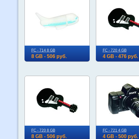
FC - 714 8 GB
FC - 720 4 GB
8 GB - 506 руб.
4 GB - 476 руб.
FC - 720 8 GB
FC - 721 4 GB
8 GB - 506 руб.
4 GB - 500 руб.