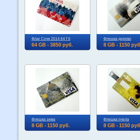
Флаг Сочи 2014 64 Гб
Флешка дерево
64 GB - 3850 руб.
8 GB - 1150 руб
Флешка зима
Флешка пчела
8 GB - 1150 руб.
8 GB - 1150 руб