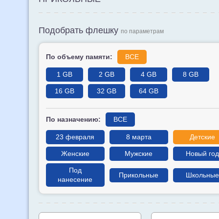
Подобрать флешку
по параметрам
По объему памяти:
ВСЕ
1 GB
2 GB
4 GB
8 GB
16 GB
32 GB
64 GB
По назначению:
ВСЕ
23 февраля
8 марта
Детские
Женские
Мужские
Новый год
Под
Прикольные
Школьные
нанесение