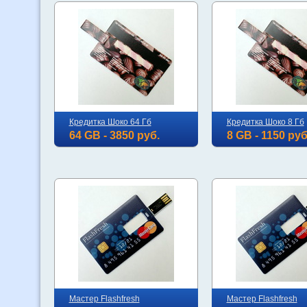
Кредитка Шоко 64 Гб
Кредитка Шоко 8 Гб
64 GB - 3850 руб.
8 GB - 1150 руб
Мастер Flashfresh
Мастер Flashfresh