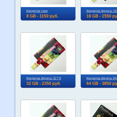
Кредитка танк
Кредитка фрукты 16
8 GB - 1150 руб.
16 GB - 1550 ру
Кредитка фрукты 32 Гб
Кредитка фрукты 64
32 GB - 2350 руб.
64 GB - 3850 ру