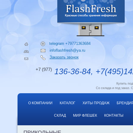
telegram +79771363684
infoflashfresh@ya.ru
Заказать звонок
+7 (977)
136-36-84, +7(495)14
Купить по
Со склада и под заказ. 
О КОМПАНИИ
КАТАЛОГ
ХИТЫ ПРОДАЖ
БРЕНДИ
СКЛАД
МИР ФЛЕШЕК
КОНТАКТЫ
ПРИКОЛЬНЫЕ