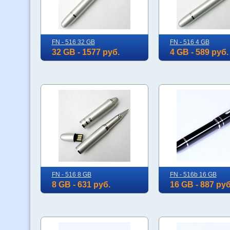
FN - 516 32 GB
FN - 516 4 GB
32 GB - 1577 руб.
4 GB - 589 руб.
FN - 516 8 GB
FN - 516b 16 GB
8 GB - 631 руб.
16 GB - 887 руб