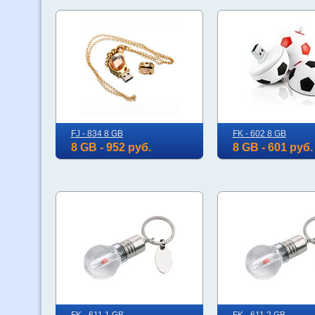
FJ - 834 8 GB
FK - 602 8 GB
8 GB - 952 руб.
8 GB - 601 руб.