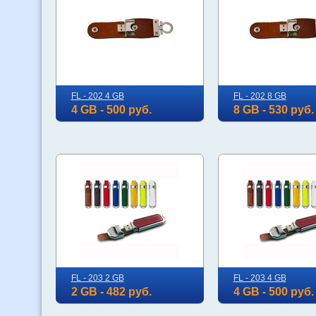
FL - 202 4 GB
FL - 202 8 GB
4 GB - 500 руб.
8 GB - 530 руб.
FL - 203 2 GB
FL - 203 4 GB
2 GB - 482 руб.
4 GB - 500 руб.