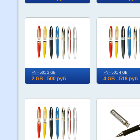
FN - 501 2 GB
FN - 501 4 GB
2 GB - 500 руб.
4 GB - 518 руб.