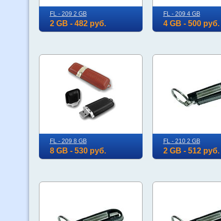
FL - 209 2 GB
FL - 209 4 GB
2 GB - 482 руб.
4 GB - 500 руб.
FL - 209 8 GB
FL - 210 2 GB
8 GB - 530 руб.
2 GB - 512 руб.