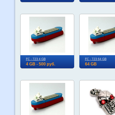
FC - 723 4 GB
FC - 723 64 GB
4 GB - 500 руб.
64 GB