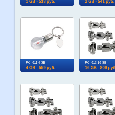
1 GB - 518 руб.
2 GB - 541 руб.
FK - 611 4 GB
FK - 613 16 GB
4 GB - 559 руб.
16 GB - 809 руб