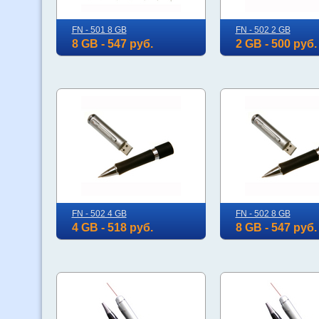
FN - 501 8 GB
FN - 502 2 GB
8 GB - 547 руб.
2 GB - 500 руб.
FN - 502 4 GB
FN - 502 8 GB
4 GB - 518 руб.
8 GB - 547 руб.