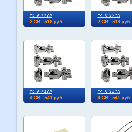
FK - 613 2 GB
FK - 613 2 GB
2 GB - 518 руб.
2 GB - 518 руб.
FK - 613 4 GB
FK - 613 4 GB
4 GB - 541 руб.
4 GB - 541 руб.