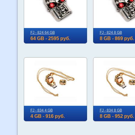
FJ - 824 64 GB
FJ - 824 8 GB
64 GB - 2595 руб.
8 GB - 869 руб.
FJ - 834 4 GB
FJ - 834 8 GB
4 GB - 916 руб.
8 GB - 952 руб.