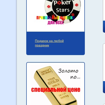
Подарок на любой
праздник