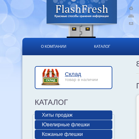
О КОМПАНИИ
КАТАЛОГ
Склад
товар в наличии
КАТАЛОГ
Хиты продаж
Ювелирные флешки
Кожаные флешки