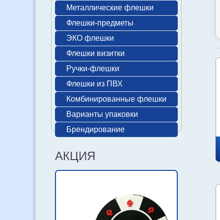
Металлические флешки
Флешки-предметы
ЭКО флешки
Флешки визитки
Ручки-флешки
Флешки из ПВХ
Комбинированные флешки
Варианты упаковки
Брендирование
АКЦИЯ