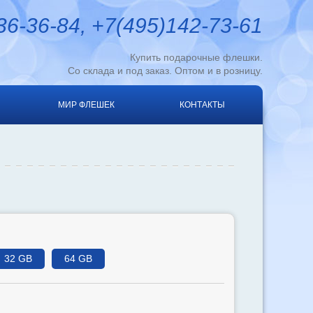
6-36-84, +7(495)142-73-61
Купить подарочные флешки.
Со склада и под заказ. Оптом и в розницу.
МИР ФЛЕШЕК
КОНТАКТЫ
32 GB
64 GB